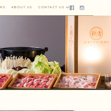
WS
ABOUT US
CONTACT US